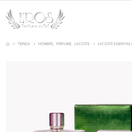
TIENDA
HOMBRE
,
PERFUME
,
LACOSTE
LACOSTE ESSENTIAL