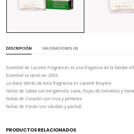
DESCRIPCIÓN
VALORACIONES (0)
Essential de Lacoste Fragrances es una fragancia de la familia 
Essential se lanzó en 2005.
La Nariz detrás de esta fragrancia es Laurent Bruyere.
Notas de Salida son bergamota, casia, hojas de tomatera y nara
Notas de Corazón son rosa y pimienta
Notas de Fondo son sándalo y pachulí.
PRODUCTOS RELACIONADOS