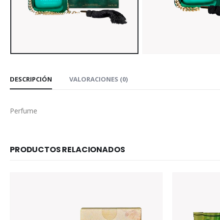
DESCRIPCIÓN
VALORACIONES (0)
Perfume
PRODUCTOS RELACIONADOS