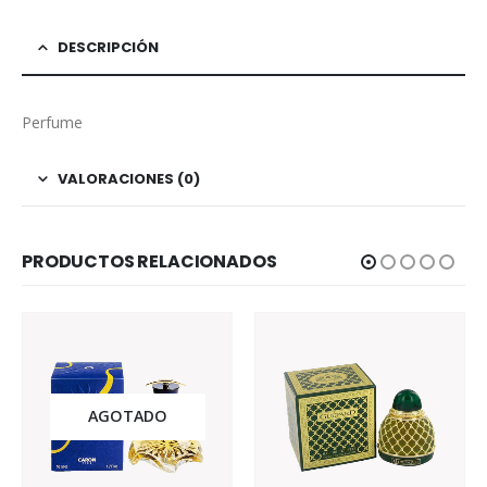
DESCRIPCIÓN
Perfume
VALORACIONES (0)
PRODUCTOS RELACIONADOS
AGOTADO