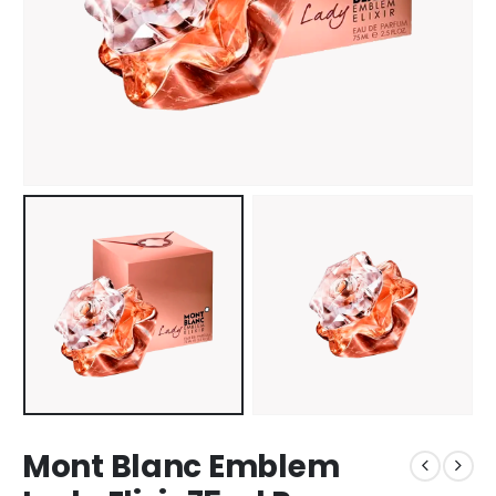
Mont Blanc Emblem