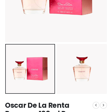
Oscar De La Renta