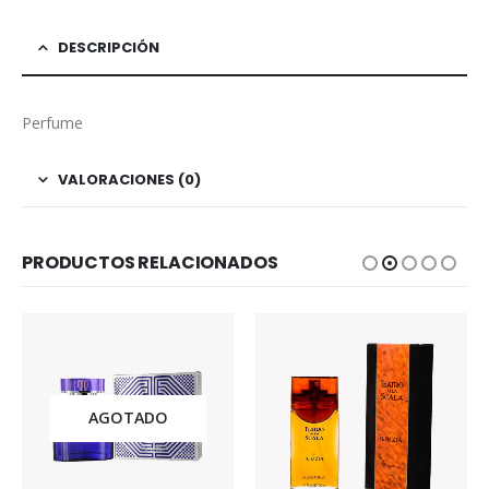
DESCRIPCIÓN
Perfume
VALORACIONES (0)
PRODUCTOS RELACIONADOS
AGOTADO