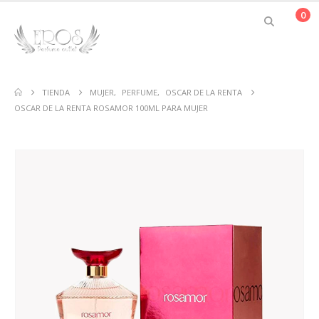
0
TIENDA
MUJER
,
PERFUME
,
OSCAR DE LA RENTA
OSCAR DE LA RENTA ROSAMOR 100ML PARA MUJER