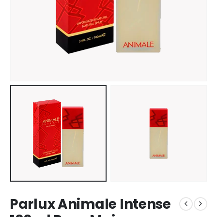
Parlux Animale Intense