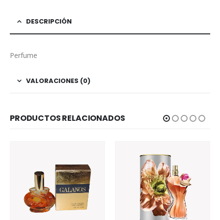
DESCRIPCIÓN
Perfume
VALORACIONES (0)
PRODUCTOS RELACIONADOS