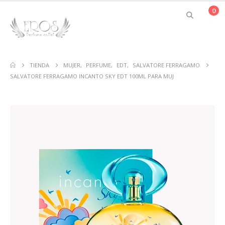
0
TIENDA
MUJER
,
PERFUME
,
EDT
,
SALVATORE FERRAGAMO
SALVATORE FERRAGAMO INCANTO SKY EDT 100ML PARA MUJ