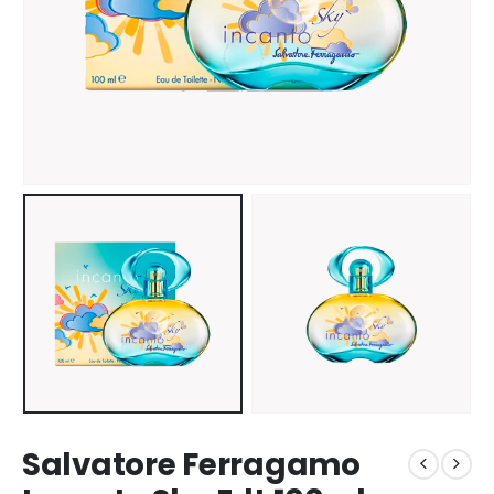
Salvatore Ferragamo