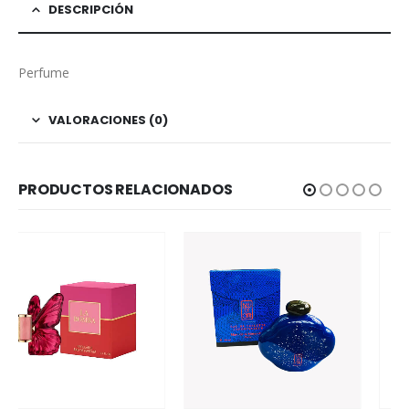
DESCRIPCIÓN
Perfume
VALORACIONES (0)
PRODUCTOS RELACIONADOS