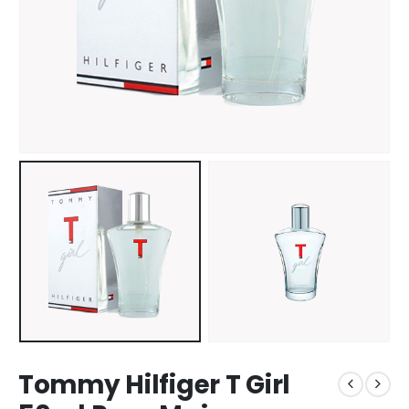
Tommy Hilfiger T Girl