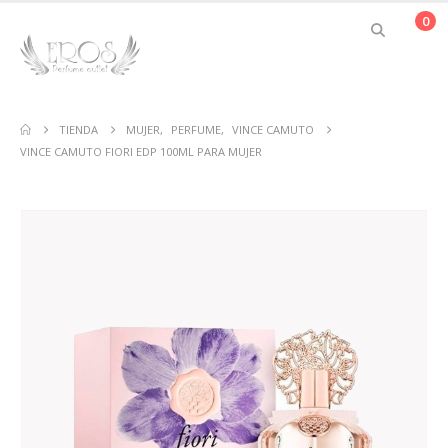
0
TIENDA
MUJER
,
PERFUME
,
VINCE CAMUTO
VINCE CAMUTO FIORI EDP 100ML PARA MUJER