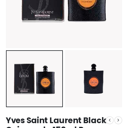
Yves Saint Laurent Black