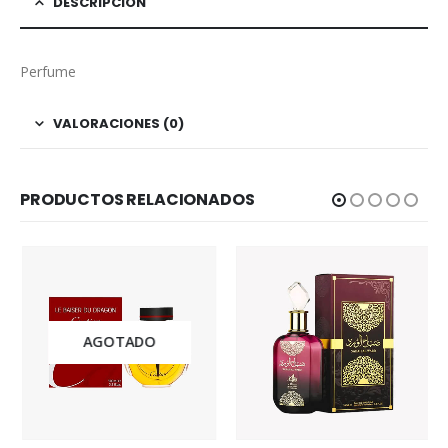
DESCRIPCIÓN
Perfume
VALORACIONES (0)
PRODUCTOS RELACIONADOS
AGOTADO