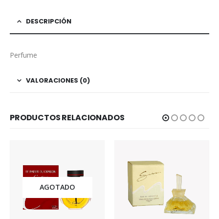
DESCRIPCIÓN
Perfume
VALORACIONES (0)
PRODUCTOS RELACIONADOS
AGOTADO