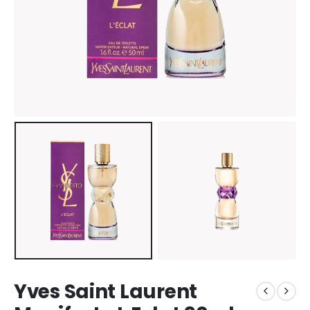
Yves Saint Laurent