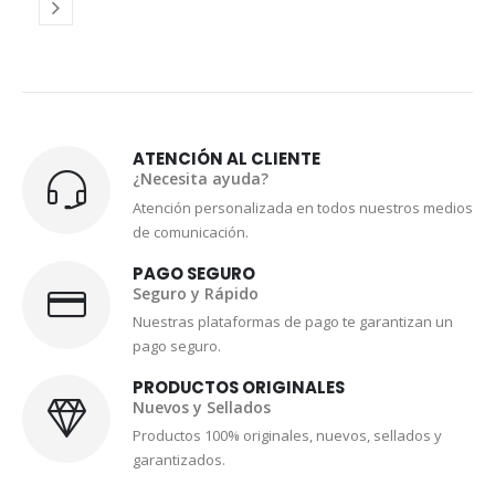
ATENCIÓN AL CLIENTE
¿Necesita ayuda?
Atención personalizada en todos nuestros medios
de comunicación.
PAGO SEGURO
Seguro y Rápido
Nuestras plataformas de pago te garantizan un
pago seguro.
PRODUCTOS ORIGINALES
Nuevos y Sellados
Productos 100% originales, nuevos, sellados y
garantizados.