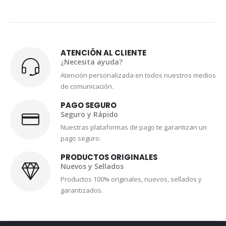
ATENCIÓN AL CLIENTE
¿Necesita ayuda?
Atención personalizada en todos nuestros medios
de comunicación.
PAGO SEGURO
Seguro y Rápido
Nuestras plataformas de pago te garantizan un
pago seguro.
PRODUCTOS ORIGINALES
Nuevos y Sellados
Productos 100% originales, nuevos, sellados y
garantizados.