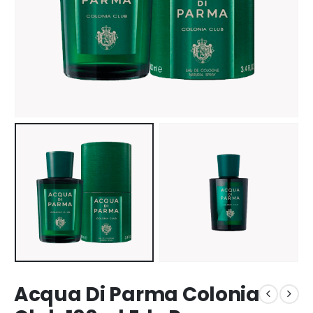
Acqua Di Parma Colonia