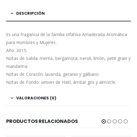
DESCRIPCIÓN
Es una fragancia de la familia olfativa Amaderada Aromática
para Hombres y Mujeres.
Año: 2015.
Notas de Salida: menta, bergamota, neroli, limón, petit grain y
mandarina
Notas de Corazón: lavanda, geranio y gálbano
Notas de Fondo: vetiver de Haití, ámbar gris y almizcle.
VALORACIONES (0)
PRODUCTOS RELACIONADOS