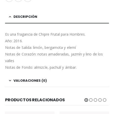
DESCRIPCIÓN
Es una fragancia de Chipre Frutal para Hombres.
Año: 2016.
Notas de Salida: limón, bergamota y elemí
Notas de Corazón: notas amaderadas, jazmín y lirio de los
valles
Notas de Fondo: almizcle, pachulí y ámbar.
VALORACIONES (0)
PRODUCTOS RELACIONADOS