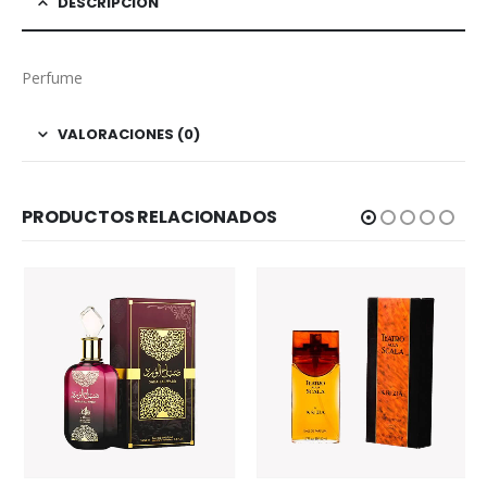
DESCRIPCIÓN
Perfume
VALORACIONES (0)
PRODUCTOS RELACIONADOS