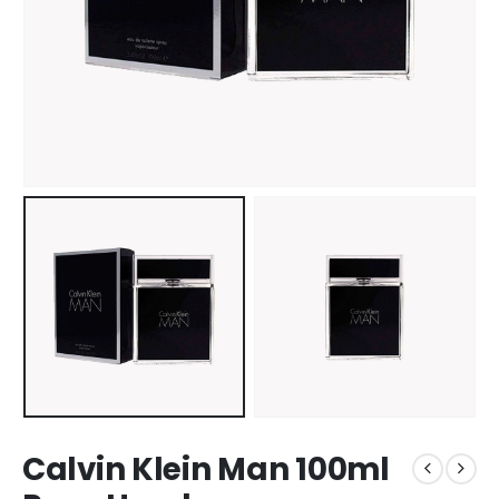
Calvin Klein Man 100ml