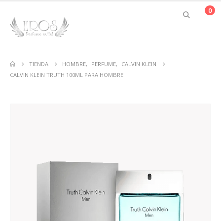
0
TIENDA
HOMBRE
,
PERFUME
,
CALVIN KLEIN
CALVIN KLEIN TRUTH 100ML PARA HOMBRE