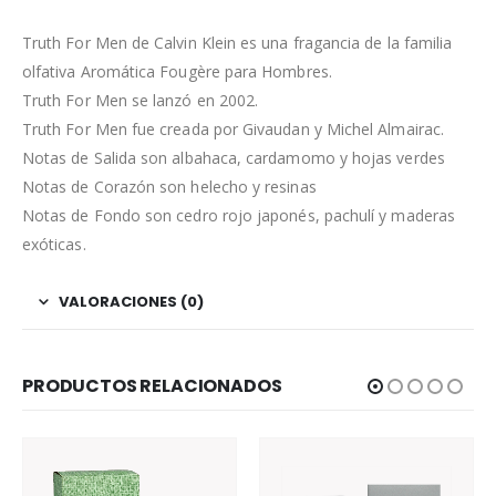
Truth For Men de Calvin Klein es una fragancia de la familia
olfativa Aromática Fougère para Hombres.
Truth For Men se lanzó en 2002.
Truth For Men fue creada por Givaudan y Michel Almairac.
Notas de Salida son albahaca, cardamomo y hojas verdes
Notas de Corazón son helecho y resinas
Notas de Fondo son cedro rojo japonés, pachulí y maderas
exóticas.
VALORACIONES (0)
PRODUCTOS RELACIONADOS