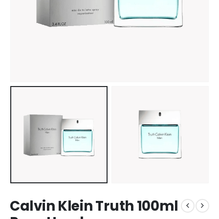
Calvin Klein Truth 100ml