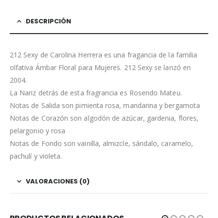
DESCRIPCIÓN
212 Sexy de Carolina Herrera es una fragancia de la familia
olfativa Ámbar Floral para Mujeres. 212 Sexy se lanzó en
2004.
La Nariz detrás de esta fragrancia es Rosendo Mateu.
Notas de Salida son pimienta rosa, mandarina y bergamota
Notas de Corazón son algodón de azúcar, gardenia, flores,
pelargonio y rosa
Notas de Fondo son vainilla, almizcle, sándalo, caramelo,
pachulí y violeta.
VALORACIONES (0)