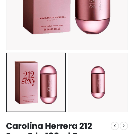
Carolina Herrera 212