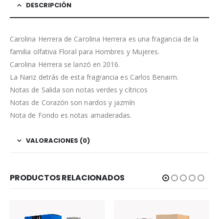
DESCRIPCIÓN
Carolina Herrera de Carolina Herrera es una fragancia de la
familia olfativa Floral para Hombres y Mujeres.
Carolina Herrera se lanzó en 2016.
La Nariz detrás de esta fragrancia es Carlos Benaim.
Notas de Salida son notas verdes y cítricos
Notas de Corazón son nardos y jazmín
Nota de Fondo es notas amaderadas.
VALORACIONES (0)
PRODUCTOS RELACIONADOS