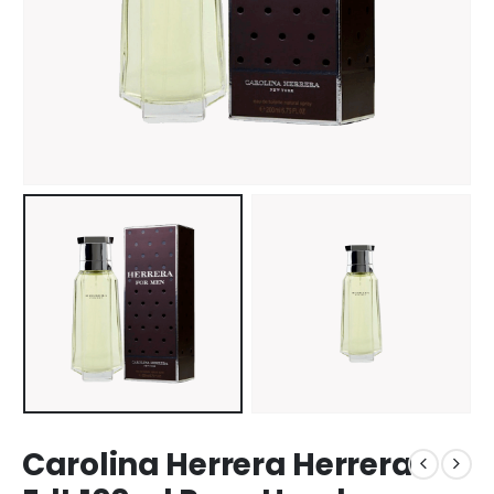
Carolina Herrera Herrera