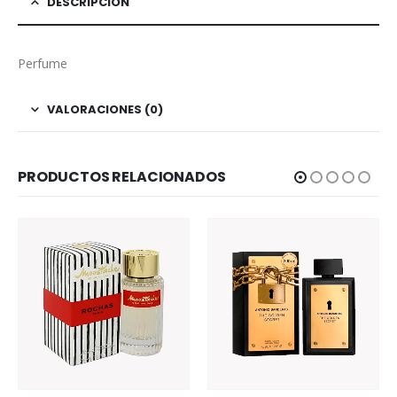
DESCRIPCIÓN
Perfume
VALORACIONES (0)
PRODUCTOS RELACIONADOS