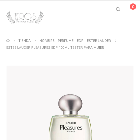
0
TIENDA
HOMBRE
,
PERFUME
,
EDP
,
ESTEE LAUDER
ESTEE LAUDER PLEASURES EDP 100ML TESTER PARA MUJER