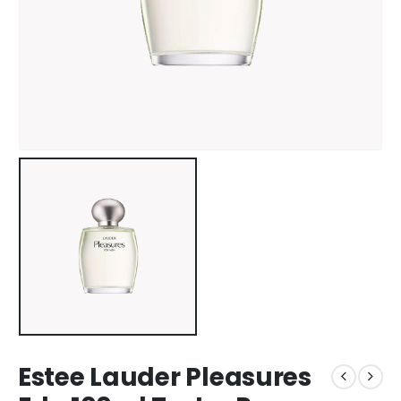
Estee Lauder Pleasures