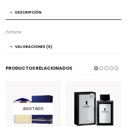
DESCRIPCIÓN
Perfume
VALORACIONES (0)
PRODUCTOS RELACIONADOS
AGOTADO