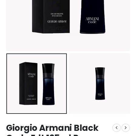
Giorgio Armani Black