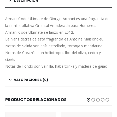
DESCRIPCIÓN
Armani Code Ultimate de Giorgio Armani es una fragancia de
la familia olfativa Oriental Amaderada para Hombres.
Armani Code Ultimate se lanzó en 2012.
La Nariz detrás de esta fragrancia es Antoine Maisondieu.
Notas de Salida son anís estrellado, toronja y mandarina
Notas de Corazón son heliotropo, flor del olivo, cedro y
ciprés
Notas de Fondo son vainilla, haba tonka y madera de gaiac.
VALORACIONES (0)
PRODUCTOS RELACIONADOS