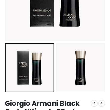
Giorgio Armani Black