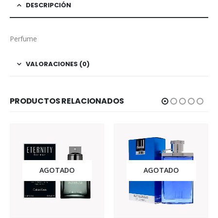
DESCRIPCIÓN
Perfume
VALORACIONES (0)
PRODUCTOS RELACIONADOS
AGOTADO
AGOTADO