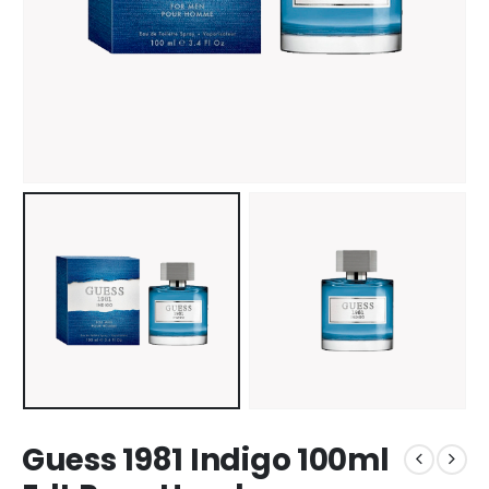
Guess 1981 Indigo 100ml