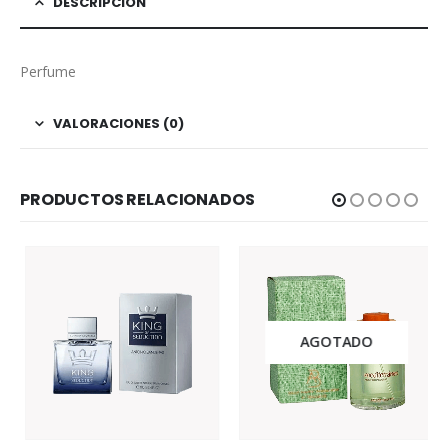
DESCRIPCIÓN
Perfume
VALORACIONES (0)
PRODUCTOS RELACIONADOS
AGOTADO