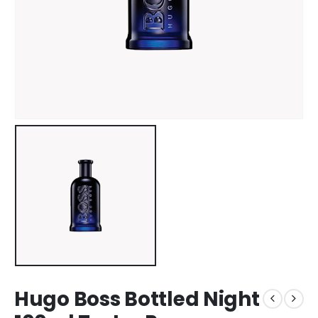
Hugo Boss Bottled Night