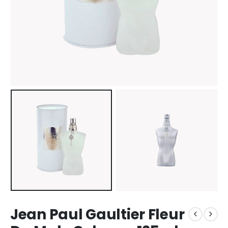
Jean Paul Gaultier Fleur