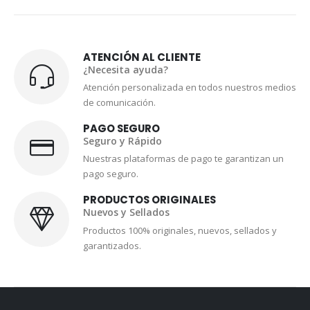
ATENCIÓN AL CLIENTE
¿Necesita ayuda?
Atención personalizada en todos nuestros medios
de comunicación.
PAGO SEGURO
Seguro y Rápido
Nuestras plataformas de pago te garantizan un
pago seguro.
PRODUCTOS ORIGINALES
Nuevos y Sellados
Productos 100% originales, nuevos, sellados y
garantizados.
CONTACTOS