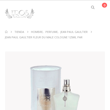
0
TIENDA
HOMBRE
,
PERFUME
,
JEAN PAUL GAULTIER
JEAN PAUL GAULTIER FLEUR DU MALE COLOGNE 125ML PAR