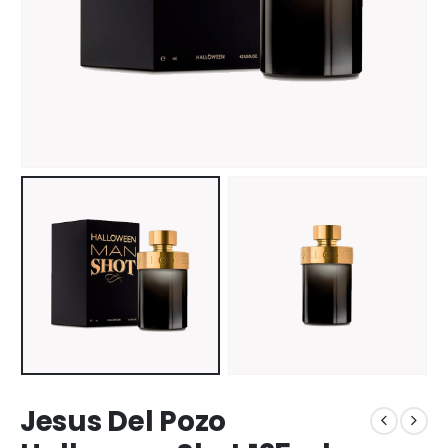
Jesus Del Pozo