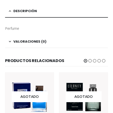
DESCRIPCIÓN
Perfume
VALORACIONES (0)
PRODUCTOS RELACIONADOS
AGOTADO
AGOTADO