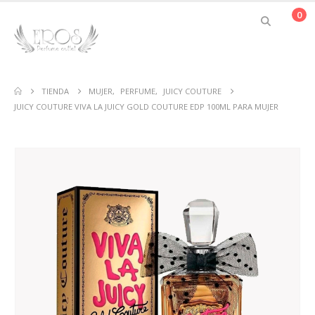
0
TIENDA
MUJER
,
PERFUME
,
JUICY COUTURE
JUICY COUTURE VIVA LA JUICY GOLD COUTURE EDP 100ML PARA MUJER