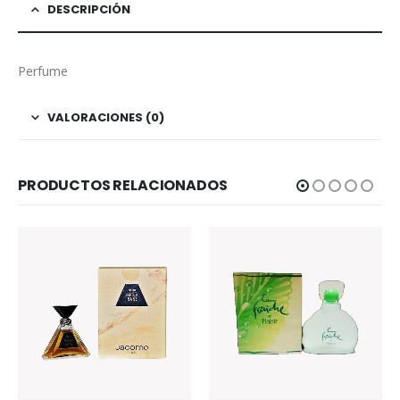
DESCRIPCIÓN
Perfume
VALORACIONES (0)
PRODUCTOS RELACIONADOS