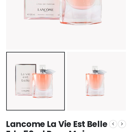
Lancome La Vie Est Belle