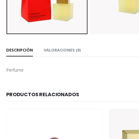
DESCRIPCIÓN
VALORACIONES (0)
Perfume
PRODUCTOS RELACIONADOS