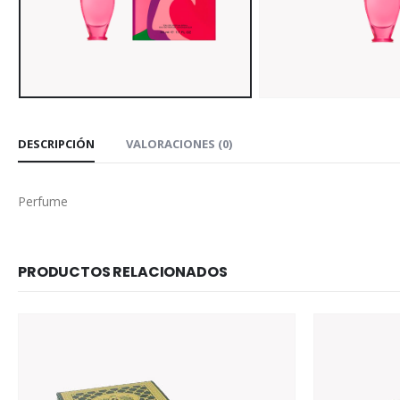
DESCRIPCIÓN
VALORACIONES (0)
Perfume
PRODUCTOS RELACIONADOS