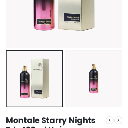
Montale Starry Nights