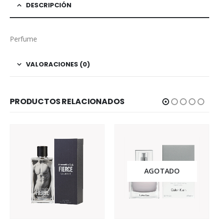
DESCRIPCIÓN
Perfume
VALORACIONES (0)
PRODUCTOS RELACIONADOS
AGOTADO