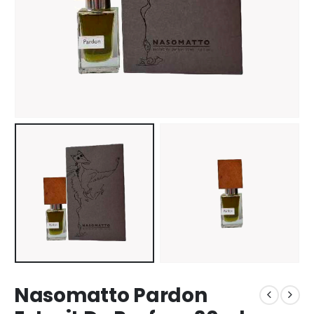
Nasomatto Pardon