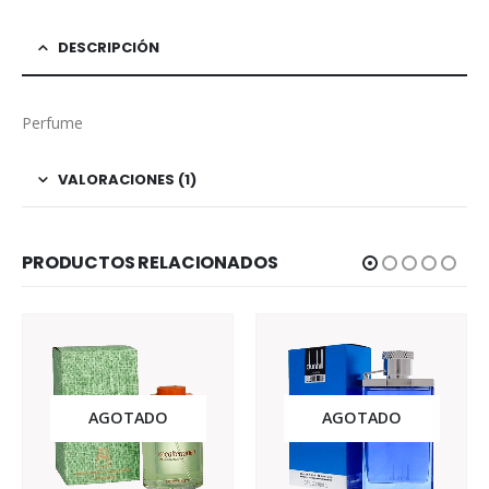
DESCRIPCIÓN
Perfume
VALORACIONES (1)
PRODUCTOS RELACIONADOS
AGOTADO
AGOTADO