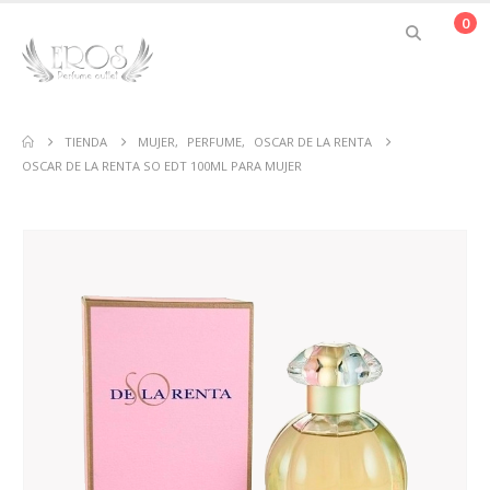
0
TIENDA
MUJER
,
PERFUME
,
OSCAR DE LA RENTA
OSCAR DE LA RENTA SO EDT 100ML PARA MUJER