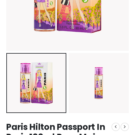
Paris Hilton Passport In