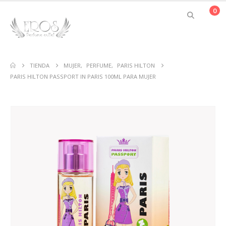
0
TIENDA
MUJER
,
PERFUME
,
PARIS HILTON
PARIS HILTON PASSPORT IN PARIS 100ML PARA MUJER