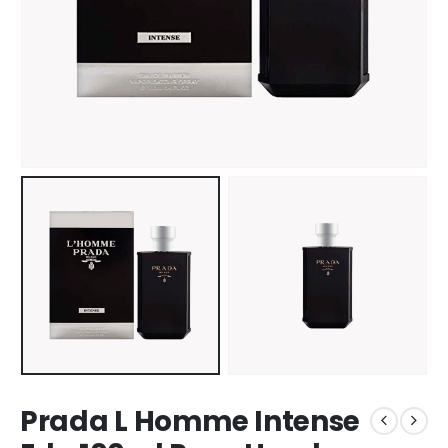
Prada L Homme Intense