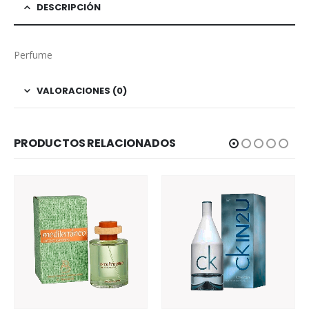
DESCRIPCIÓN
Perfume
VALORACIONES (0)
PRODUCTOS RELACIONADOS