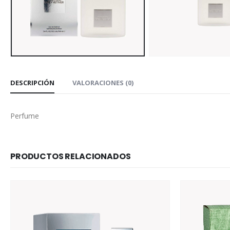
DESCRIPCIÓN
VALORACIONES (0)
Perfume
PRODUCTOS RELACIONADOS