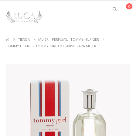
0
TIENDA
MUJER
,
PERFUME
,
TOMMY HILFIGER
TOMMY HILFIGER TOMMY GIRL EDT 200ML PARA MUJER