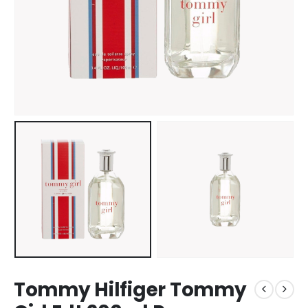
Tommy Hilfiger Tommy