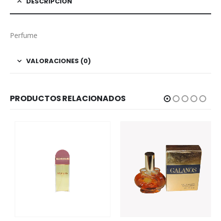
DESCRIPCIÓN
Perfume
VALORACIONES (0)
PRODUCTOS RELACIONADOS