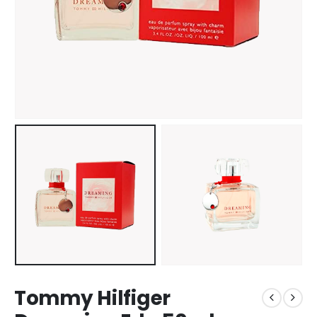
Tommy Hilfiger