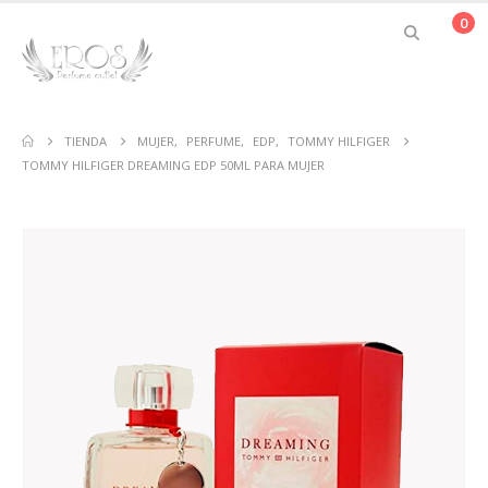
0
TIENDA
MUJER
,
PERFUME
,
EDP
,
TOMMY HILFIGER
TOMMY HILFIGER DREAMING EDP 50ML PARA MUJER