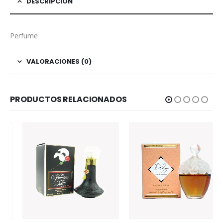
DESCRIPCIÓN
Perfume
VALORACIONES (0)
PRODUCTOS RELACIONADOS