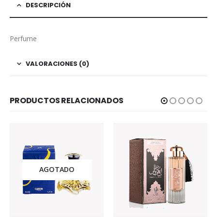
DESCRIPCIÓN
Perfume
VALORACIONES (0)
PRODUCTOS RELACIONADOS
AGOTADO