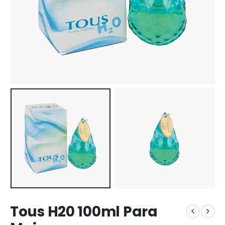
Tous H20 100ml Para