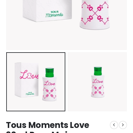
Tous Moments Love