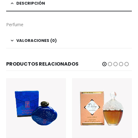
DESCRIPCIÓN
Perfume
VALORACIONES (0)
PRODUCTOS RELACIONADOS