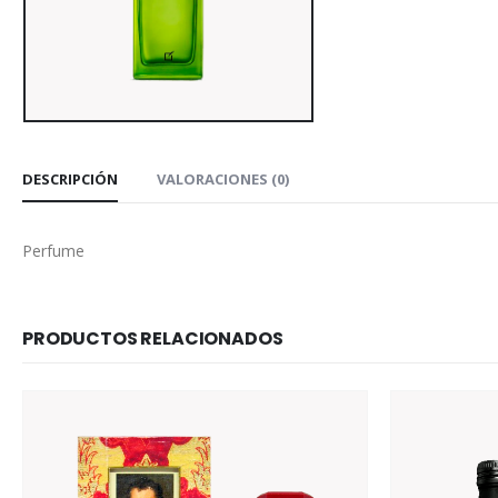
DESCRIPCIÓN
VALORACIONES (0)
Perfume
PRODUCTOS RELACIONADOS