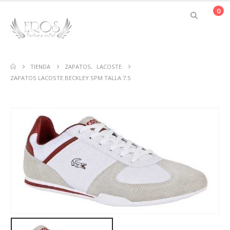
0
TIENDA
ZAPATOS
,
LACOSTE
ZAPATOS LACOSTE BECKLEY SPM TALLA 7.5