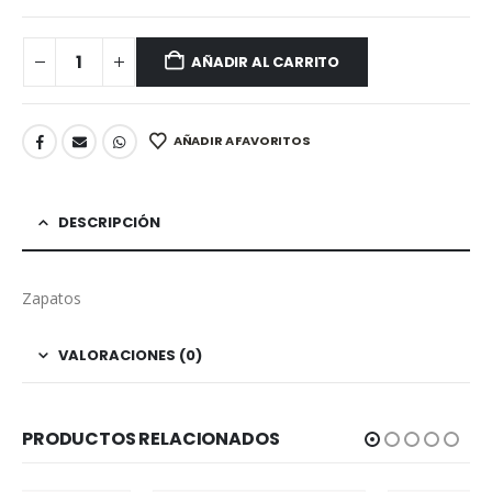
AÑADIR AL CARRITO
AÑADIR A FAVORITOS
DESCRIPCIÓN
Zapatos
VALORACIONES (0)
PRODUCTOS RELACIONADOS