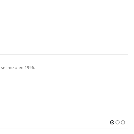
 se lanzó en 1996.