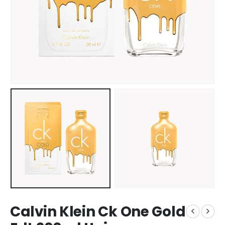
Calvin Klein Ck One Gold