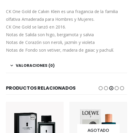
CK One Gold de Calvin Klein es una fragancia de la familia
olfativa Amaderada para Hombres y Mujeres.
CK One Gold se lanzó en 2016.
Notas de Salida son higo, bergamota y salvia
Notas de Corazón son neroli, jazmín y violeta
Notas de Fondo son vetiver, madera de gaiac y pachulí.
VALORACIONES (0)
PRODUCTOS RELACIONADOS
AGOTADO