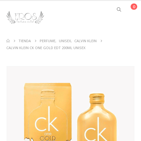
0
TIENDA
PERFUME
,
UNISEX
,
CALVIN KLEIN
CALVIN KLEIN CK ONE GOLD EDT 200ML UNISEX