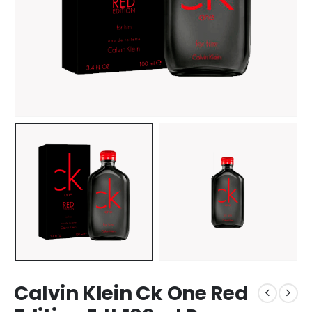
Calvin Klein Ck One Red