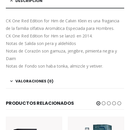
DESCRIPCIÓN
CK One Red Edition for Him de Calvin Klein es una fragancia
de la familia olfativa Aromática Especiada para Hombres.
CK One Red Edition for Him se lanzó en 2014.
Notas de Salida son pera y aldehídos
Notas de Corazón son gamuza, jengibre, pimienta negra y
Daim
Notas de Fondo son haba tonka, almizcle y vetiver.
VALORACIONES (0)
PRODUCTOS RELACIONADOS