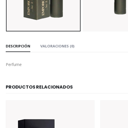
DESCRIPCIÓN
VALORACIONES (0)
Perfume
PRODUCTOS RELACIONADOS