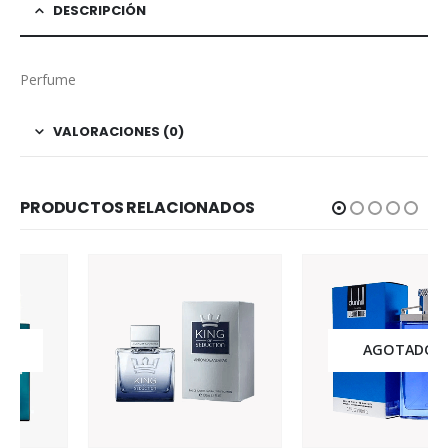
DESCRIPCIÓN
Perfume
VALORACIONES (0)
PRODUCTOS RELACIONADOS
AGOTADO