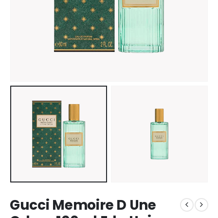
Gucci Memoire D Une