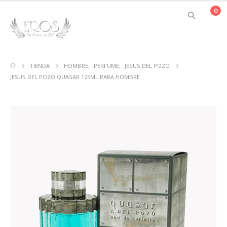
0
TIENDA
HOMBRE
,
PERFUME
,
JESUS DEL POZO
JESUS DEL POZO QUASAR 125ML PARA HOMBRE