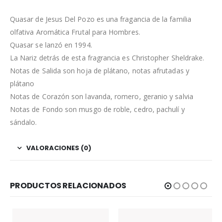
Quasar de Jesus Del Pozo es una fragancia de la familia
olfativa Aromática Frutal para Hombres.
Quasar se lanzó en 1994.
La Nariz detrás de esta fragrancia es Christopher Sheldrake.
Notas de Salida son hoja de plátano, notas afrutadas y
plátano
Notas de Corazón son lavanda, romero, geranio y salvia
Notas de Fondo son musgo de roble, cedro, pachulí y
sándalo.
VALORACIONES (0)
PRODUCTOS RELACIONADOS