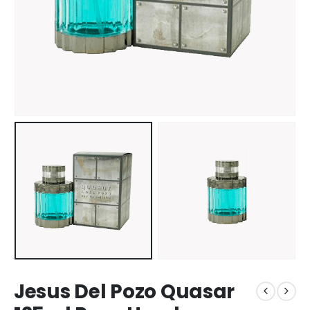
Jesus Del Pozo Quasar