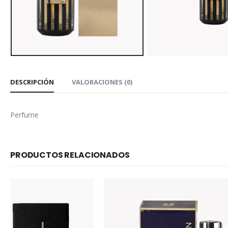
DESCRIPCIÓN
VALORACIONES (0)
Perfume
PRODUCTOS RELACIONADOS