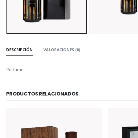
DESCRIPCIÓN
VALORACIONES (0)
Perfume
PRODUCTOS RELACIONADOS